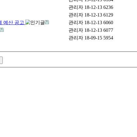
관리자
18-12-13
6236
관리자
18-12-13
6129
계 예산 공고
관리자
18-12-13
6060
관리자
18-12-13
6077
관리자
18-09-15
5954