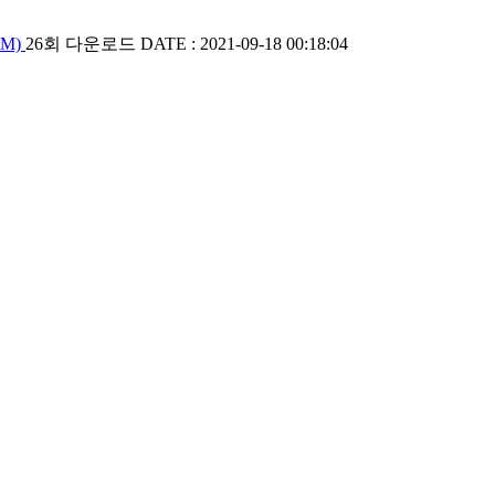
0M)
26회 다운로드
DATE : 2021-09-18 00:18:04